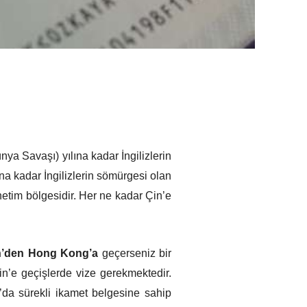
ünya Savaşı) yılına kadar İngilizlerin
na kadar İngilizlerin sömürgesi olan
etim bölgesidir. Her ne kadar Çin’e
n’den Hong Kong’a
geçerseniz bir
n’e geçişlerde vize gerekmektedir.
’da sürekli ikamet belgesine sahip