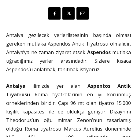
Antalya gezilecek yerlerlistesinin başında olması
gereken mutlaka Aspendos Antik Tiyatrosu olmalıdır.
Antalya’ya ne zaman ziyaret etsek
Aspendos
mutlaka
uğradığımız yerler arasındadır. Sizlere kısaca
Aspendos’u anlatmak, tanıtmak istiyoruz.
Antalya
ilimizde yer alan
Aspentos Antik
Tiyatrosu
Roma tiyatrolarının en iyi korunmuş
örneklerinden biridir. Çapı 96 mt olan tiyatro 15.000
kişilik kapasitesi ile de oldukça geniştir. Dizaynını
Theodorus’un oğu mimar Zenon’nun tasarlamış
olduğu Roma tiyatrosu Marcus Aurelius döneminde