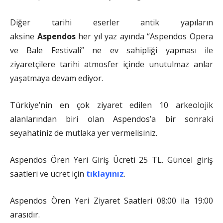
Diğer tarihi eserler antik yapıların
aksine
Aspendos
her yıl yaz ayında “Aspendos Opera
ve Bale Festivali” ne ev sahipliği yapması ile
ziyaretçilere tarihi atmosfer içinde unutulmaz anlar
yaşatmaya devam ediyor.
Türkiye’nin en çok ziyaret edilen 10 arkeolojik
alanlarından biri olan Aspendos’a bir sonraki
seyahatiniz de mutlaka yer vermelisiniz.
Aspendos Ören Yeri Giriş Ücreti 25 TL. Güncel giriş
saatleri ve ücret için
tıklayınız
.
Aspendos Ören Yeri Ziyaret Saatleri 08:00 ila 19:00
arasıdır.