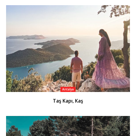
Antalya
Taş Kapı, Kaş