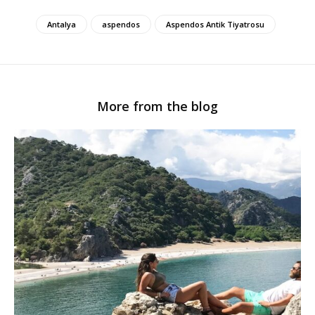
Antalya
aspendos
Aspendos Antik Tiyatrosu
More from the blog