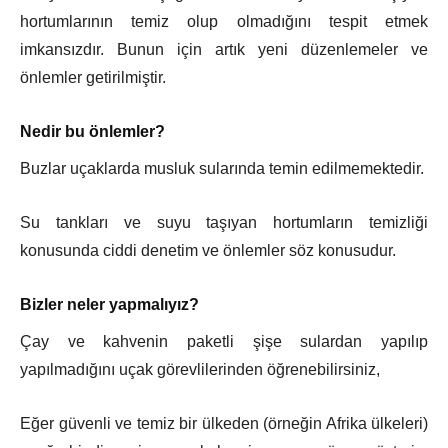
hortumlarının temiz olup olmadığını tespit etmek
imkansızdır. Bunun için artık yeni düzenlemeler ve
önlemler getirilmiştir.
Nedir bu önlemler?
Buzlar uçaklarda musluk sularında temin edilmemektedir.
Su tankları ve suyu taşıyan hortumların temizliği
konusunda ciddi denetim ve önlemler söz konusudur.
Bizler neler yapmalıyız?
Çay ve kahvenin paketli şişe sulardan yapılıp
yapılmadığını uçak görevlilerinden öğrenebilirsiniz,
Eğer güvenli ve temiz bir ülkeden (örneğin Afrika ülkeleri)