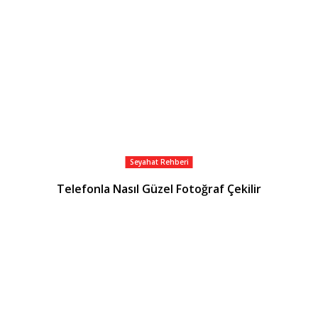
Seyahat Rehberi
Telefonla Nasıl Güzel Fotoğraf Çekilir