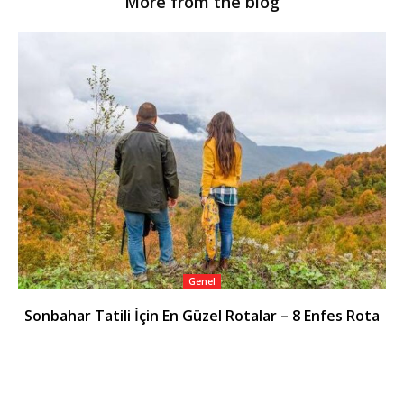
More from the blog
Genel
Sonbahar Tatili İçin En Güzel Rotalar – 8 Enfes Rota