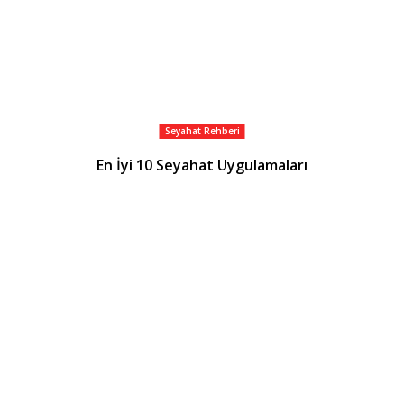
Seyahat Rehberi
En İyi 10 Seyahat Uygulamaları