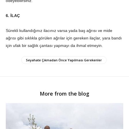
ödeyebilirsiniz.
6. İLAÇ
Sürekli kullandığınız ilacınız varsa yada baş ağrısı ve mide
ağrısı gibi sıklıkla görülen ağrılar için gereken ilaçlar, yara bandı
için ufak bir sağlık çantası yapmayı da ihmal etmeyin.
Seyahate Çıkmadan Önce Yapılması Gerekenler
More from the blog