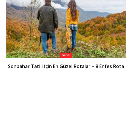
Genel
Sonbahar Tatili İçin En Güzel Rotalar – 8 Enfes Rota