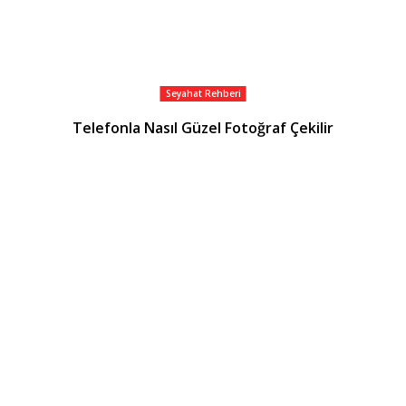
Seyahat Rehberi
Telefonla Nasıl Güzel Fotoğraf Çekilir