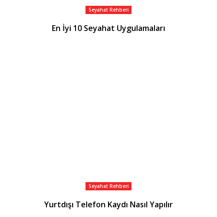
Seyahat Rehberi
En İyi 10 Seyahat Uygulamaları
Seyahat Rehberi
Yurtdışı Telefon Kaydı Nasıl Yapılır