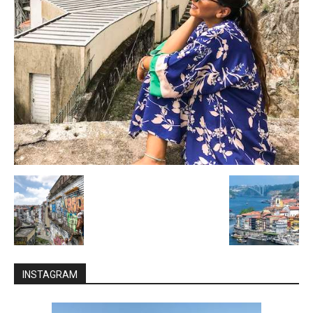
INSTAGRAM