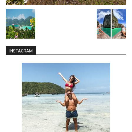
INSTAGRAM