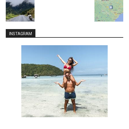
INSTAGRAM