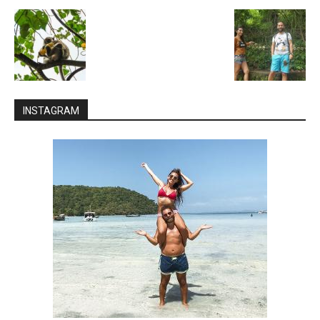
INSTAGRAM