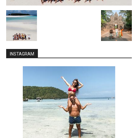
INSTAGRAM