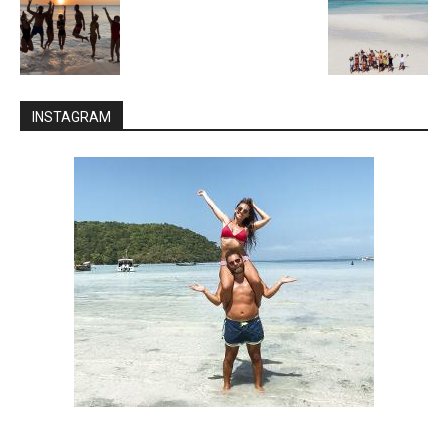
INSTAGRAM