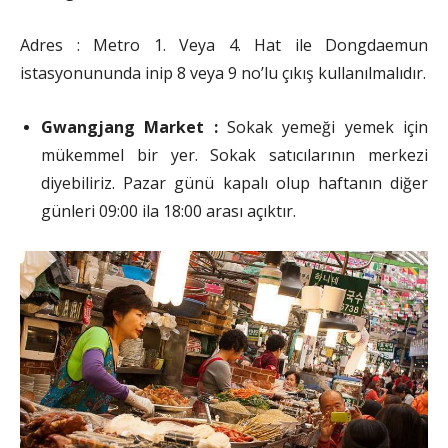
Adres : Metro 1. Veya 4. Hat ile Dongdaemun
istasyonununda inip 8 veya 9 no’lu çıkış kullanılmalıdır.
Gwangjang Market :
Sokak yemeği yemek için
mükemmel bir yer. Sokak satıcılarının merkezi
diyebiliriz. Pazar günü kapalı olup haftanın diğer
günleri 09:00 ila 18:00 arası açıktır.