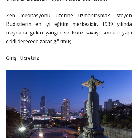
Zen meditasyonu üzerine uzmanlaşmak isteyen
Budistlerin en iyi eğitim merkezidir. 1939 yılında
meydana gelen yangın ve Kore savaşı sonucu yapı
ciddi derecede zarar görmüş.
Giriş : Ücretsiz