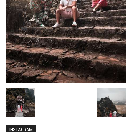
INSTAGRAM