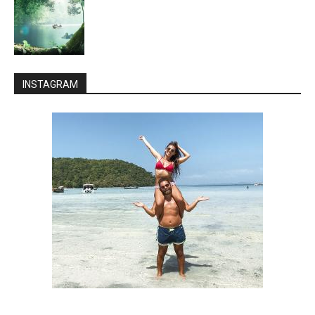
INSTAGRAM