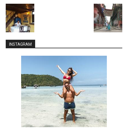
INSTAGRAM