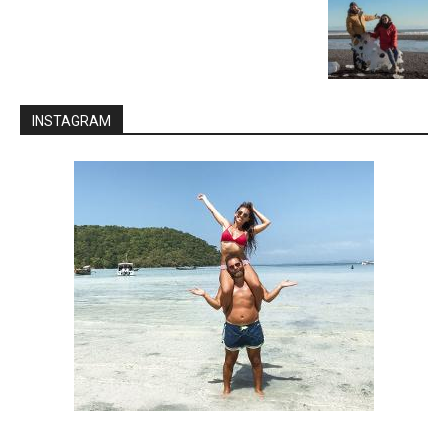
INSTAGRAM