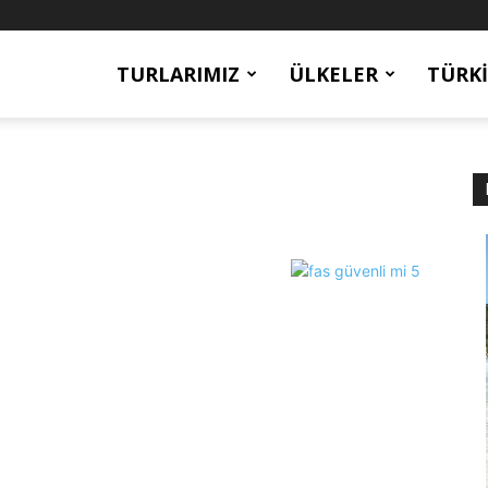
TURLARIMIZ
ÜLKELER
TÜRKI